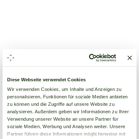
Diese Webseite verwendet Cookies
Wir verwenden Cookies, um Inhalte und Anzeigen zu
personalisieren, Funktionen für soziale Medien anbieten
zu können und die Zugriffe auf unsere Website zu
analysieren. Außerdem geben wir Informationen zu Ihrer
Verwendung unserer Website an unsere Partner für
soziale Medien, Werbung und Analysen weiter. Unsere
Partner führen diese Informationen möglicherweise mit