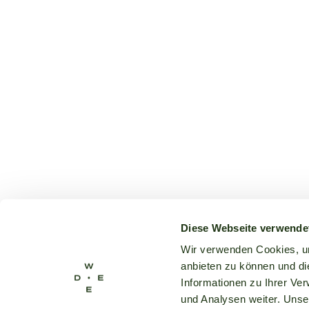
Diese Webseite verwende
Wir verwenden Cookies, um
anbieten zu können und di
Informationen zu Ihrer Ve
und Analysen weiter. Unse