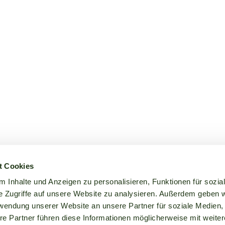
t Cookies
 Inhalte und Anzeigen zu personalisieren, Funktionen für sozia
e Zugriffe auf unsere Website zu analysieren. Außerdem geben w
rwendung unserer Website an unsere Partner für soziale Medien
re Partner führen diese Informationen möglicherweise mit weite