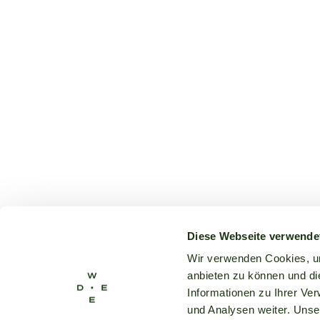
Diese Webseite verwende
Wir verwenden Cookies, um
anbieten zu können und di
Informationen zu Ihrer Ve
und Analysen weiter. Unse