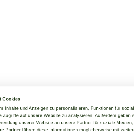
t Cookies
 Inhalte und Anzeigen zu personalisieren, Funktionen für sozia
e Zugriffe auf unsere Website zu analysieren. Außerdem geben w
rwendung unserer Website an unsere Partner für soziale Medien
re Partner führen diese Informationen möglicherweise mit weite