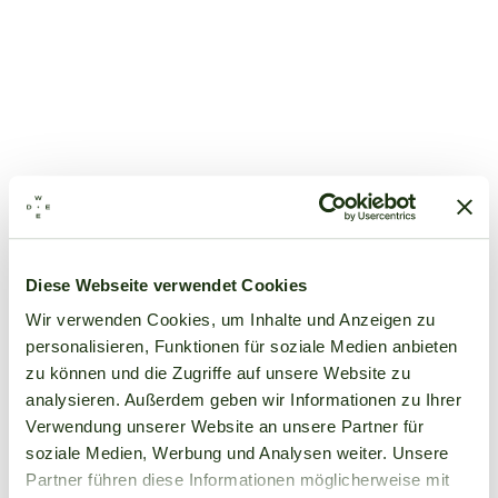
Diese Webseite verwendet Cookies
Wir verwenden Cookies, um Inhalte und Anzeigen zu
personalisieren, Funktionen für soziale Medien anbieten
zu können und die Zugriffe auf unsere Website zu
analysieren. Außerdem geben wir Informationen zu Ihrer
Verwendung unserer Website an unsere Partner für
soziale Medien, Werbung und Analysen weiter. Unsere
Partner führen diese Informationen möglicherweise mit