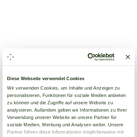
Diese Webseite verwendet Cookies
Wir verwenden Cookies, um Inhalte und Anzeigen zu
personalisieren, Funktionen für soziale Medien anbieten
zu können und die Zugriffe auf unsere Website zu
analysieren. Außerdem geben wir Informationen zu Ihrer
Verwendung unserer Website an unsere Partner für
soziale Medien, Werbung und Analysen weiter. Unsere
Partner führen diese Informationen möglicherweise mit