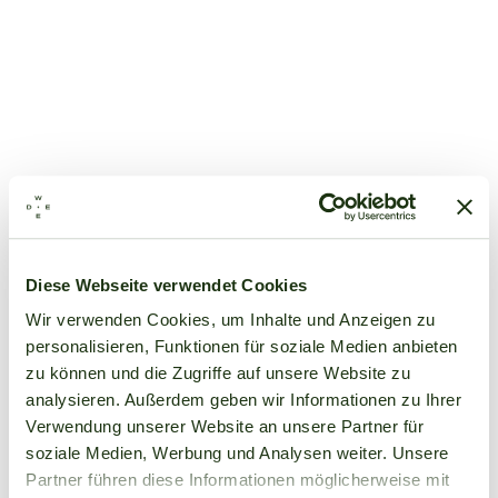
Diese Webseite verwendet Cookies
Wir verwenden Cookies, um Inhalte und Anzeigen zu
personalisieren, Funktionen für soziale Medien anbieten
zu können und die Zugriffe auf unsere Website zu
analysieren. Außerdem geben wir Informationen zu Ihrer
Verwendung unserer Website an unsere Partner für
soziale Medien, Werbung und Analysen weiter. Unsere
Partner führen diese Informationen möglicherweise mit