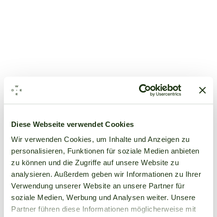
Diese Webseite verwendet Cookies
Wir verwenden Cookies, um Inhalte und Anzeigen zu
personalisieren, Funktionen für soziale Medien anbieten
zu können und die Zugriffe auf unsere Website zu
analysieren. Außerdem geben wir Informationen zu Ihrer
Verwendung unserer Website an unsere Partner für
soziale Medien, Werbung und Analysen weiter. Unsere
Partner führen diese Informationen möglicherweise mit