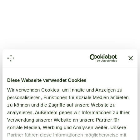
Diese Webseite verwendet Cookies
Wir verwenden Cookies, um Inhalte und Anzeigen zu
personalisieren, Funktionen für soziale Medien anbieten
zu können und die Zugriffe auf unsere Website zu
analysieren. Außerdem geben wir Informationen zu Ihrer
Verwendung unserer Website an unsere Partner für
soziale Medien, Werbung und Analysen weiter. Unsere
Partner führen diese Informationen möglicherweise mit