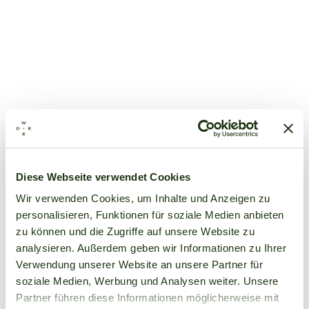
Diese Webseite verwendet Cookies
Wir verwenden Cookies, um Inhalte und Anzeigen zu
personalisieren, Funktionen für soziale Medien anbieten
zu können und die Zugriffe auf unsere Website zu
analysieren. Außerdem geben wir Informationen zu Ihrer
Verwendung unserer Website an unsere Partner für
soziale Medien, Werbung und Analysen weiter. Unsere
Partner führen diese Informationen möglicherweise mit