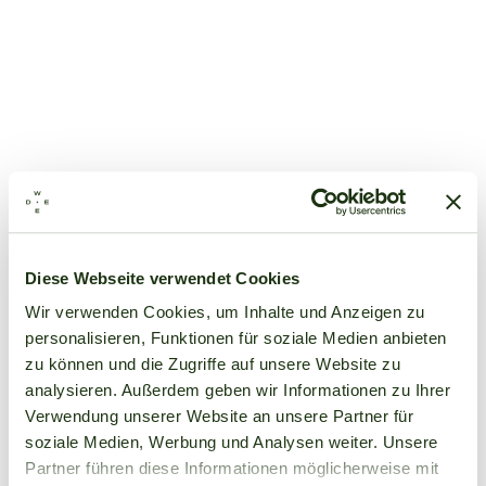
Diese Webseite verwendet Cookies
Wir verwenden Cookies, um Inhalte und Anzeigen zu
personalisieren, Funktionen für soziale Medien anbieten
zu können und die Zugriffe auf unsere Website zu
analysieren. Außerdem geben wir Informationen zu Ihrer
Verwendung unserer Website an unsere Partner für
soziale Medien, Werbung und Analysen weiter. Unsere
Partner führen diese Informationen möglicherweise mit