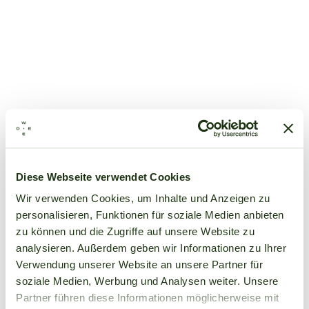
Diese Webseite verwendet Cookies
Wir verwenden Cookies, um Inhalte und Anzeigen zu
personalisieren, Funktionen für soziale Medien anbieten
zu können und die Zugriffe auf unsere Website zu
analysieren. Außerdem geben wir Informationen zu Ihrer
Verwendung unserer Website an unsere Partner für
soziale Medien, Werbung und Analysen weiter. Unsere
Partner führen diese Informationen möglicherweise mit