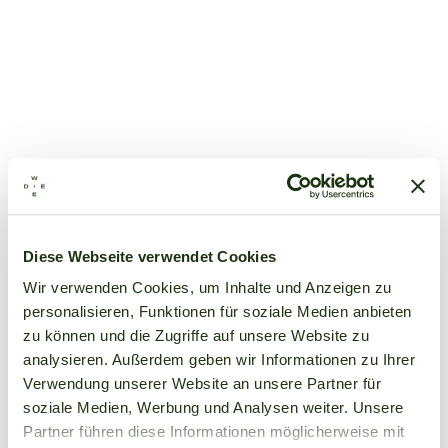
Diese Webseite verwendet Cookies
Wir verwenden Cookies, um Inhalte und Anzeigen zu
personalisieren, Funktionen für soziale Medien anbieten
zu können und die Zugriffe auf unsere Website zu
analysieren. Außerdem geben wir Informationen zu Ihrer
Verwendung unserer Website an unsere Partner für
soziale Medien, Werbung und Analysen weiter. Unsere
Partner führen diese Informationen möglicherweise mit