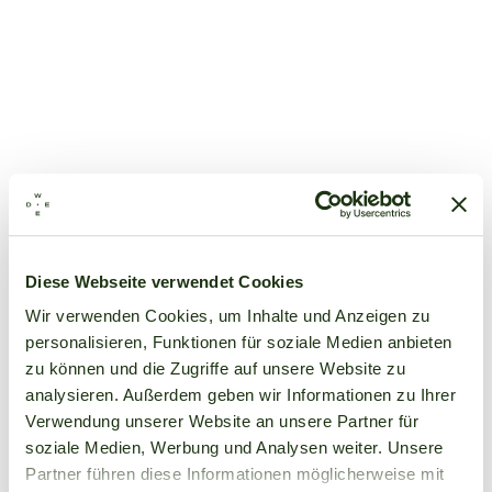
Diese Webseite verwendet Cookies
Wir verwenden Cookies, um Inhalte und Anzeigen zu
personalisieren, Funktionen für soziale Medien anbieten
zu können und die Zugriffe auf unsere Website zu
analysieren. Außerdem geben wir Informationen zu Ihrer
Verwendung unserer Website an unsere Partner für
soziale Medien, Werbung und Analysen weiter. Unsere
Partner führen diese Informationen möglicherweise mit