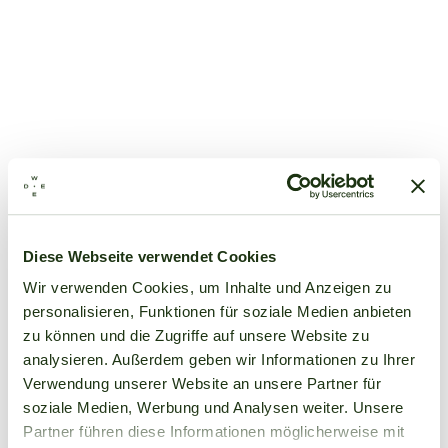
Diese Webseite verwendet Cookies
Wir verwenden Cookies, um Inhalte und Anzeigen zu
personalisieren, Funktionen für soziale Medien anbieten
zu können und die Zugriffe auf unsere Website zu
analysieren. Außerdem geben wir Informationen zu Ihrer
Verwendung unserer Website an unsere Partner für
soziale Medien, Werbung und Analysen weiter. Unsere
Partner führen diese Informationen möglicherweise mit