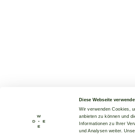
Diese Webseite verwende
Wir verwenden Cookies, um
anbieten zu können und di
Informationen zu Ihrer Ve
und Analysen weiter. Unse