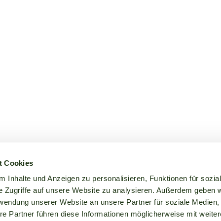
t Cookies
 Inhalte und Anzeigen zu personalisieren, Funktionen für sozia
e Zugriffe auf unsere Website zu analysieren. Außerdem geben w
rwendung unserer Website an unsere Partner für soziale Medien
re Partner führen diese Informationen möglicherweise mit weite