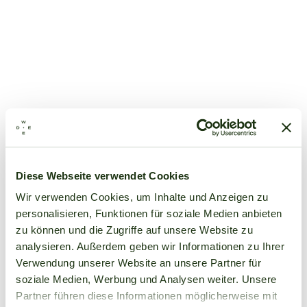
Diese Webseite verwendet Cookies
Wir verwenden Cookies, um Inhalte und Anzeigen zu
personalisieren, Funktionen für soziale Medien anbieten
zu können und die Zugriffe auf unsere Website zu
analysieren. Außerdem geben wir Informationen zu Ihrer
Verwendung unserer Website an unsere Partner für
soziale Medien, Werbung und Analysen weiter. Unsere
Partner führen diese Informationen möglicherweise mit