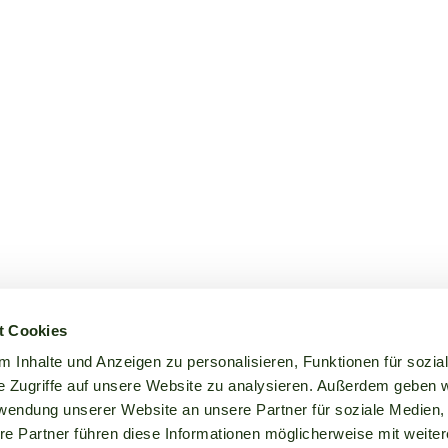
t Cookies
 Inhalte und Anzeigen zu personalisieren, Funktionen für sozia
e Zugriffe auf unsere Website zu analysieren. Außerdem geben w
rwendung unserer Website an unsere Partner für soziale Medien
re Partner führen diese Informationen möglicherweise mit weite