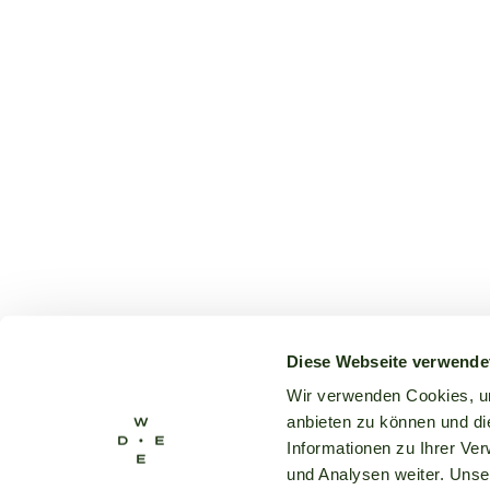
Diese Webseite verwende
Wir verwenden Cookies, um
anbieten zu können und di
Informationen zu Ihrer Ve
und Analysen weiter. Unse