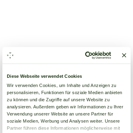
Diese Webseite verwendet Cookies
Wir verwenden Cookies, um Inhalte und Anzeigen zu
personalisieren, Funktionen für soziale Medien anbieten
zu können und die Zugriffe auf unsere Website zu
analysieren. Außerdem geben wir Informationen zu Ihrer
Verwendung unserer Website an unsere Partner für
soziale Medien, Werbung und Analysen weiter. Unsere
Partner führen diese Informationen möglicherweise mit