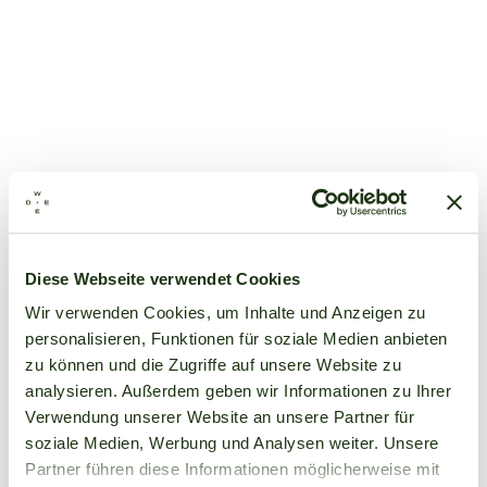
Diese Webseite verwendet Cookies
Wir verwenden Cookies, um Inhalte und Anzeigen zu
personalisieren, Funktionen für soziale Medien anbieten
zu können und die Zugriffe auf unsere Website zu
analysieren. Außerdem geben wir Informationen zu Ihrer
Verwendung unserer Website an unsere Partner für
soziale Medien, Werbung und Analysen weiter. Unsere
Partner führen diese Informationen möglicherweise mit