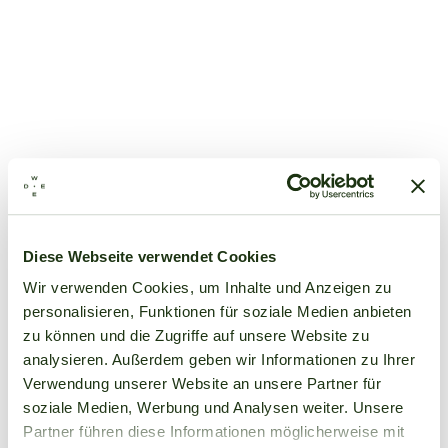
Diese Webseite verwendet Cookies
Wir verwenden Cookies, um Inhalte und Anzeigen zu
personalisieren, Funktionen für soziale Medien anbieten
zu können und die Zugriffe auf unsere Website zu
analysieren. Außerdem geben wir Informationen zu Ihrer
Verwendung unserer Website an unsere Partner für
soziale Medien, Werbung und Analysen weiter. Unsere
Partner führen diese Informationen möglicherweise mit