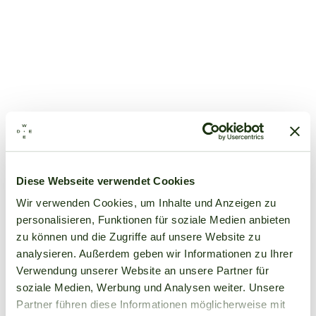
Diese Webseite verwendet Cookies
Wir verwenden Cookies, um Inhalte und Anzeigen zu
personalisieren, Funktionen für soziale Medien anbieten
zu können und die Zugriffe auf unsere Website zu
analysieren. Außerdem geben wir Informationen zu Ihrer
Verwendung unserer Website an unsere Partner für
soziale Medien, Werbung und Analysen weiter. Unsere
Partner führen diese Informationen möglicherweise mit