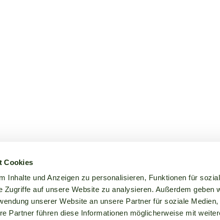
t Cookies
 Inhalte und Anzeigen zu personalisieren, Funktionen für sozia
e Zugriffe auf unsere Website zu analysieren. Außerdem geben w
rwendung unserer Website an unsere Partner für soziale Medien
re Partner führen diese Informationen möglicherweise mit weite