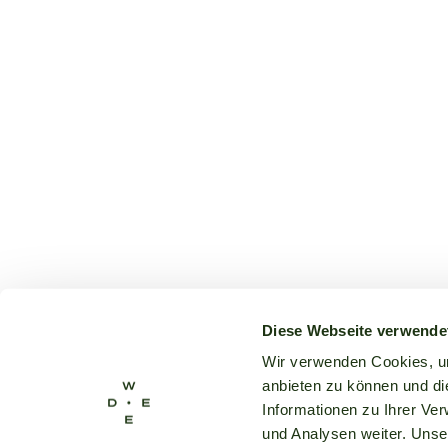
Diese Webseite verwende
Wir verwenden Cookies, um
anbieten zu können und di
Informationen zu Ihrer Ve
und Analysen weiter. Unse