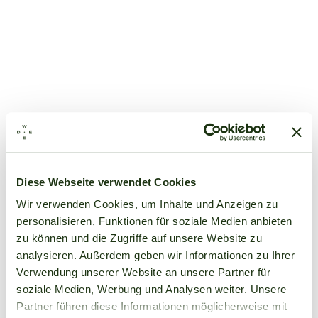
Diese Webseite verwendet Cookies
Wir verwenden Cookies, um Inhalte und Anzeigen zu
personalisieren, Funktionen für soziale Medien anbieten
zu können und die Zugriffe auf unsere Website zu
analysieren. Außerdem geben wir Informationen zu Ihrer
Verwendung unserer Website an unsere Partner für
soziale Medien, Werbung und Analysen weiter. Unsere
Partner führen diese Informationen möglicherweise mit