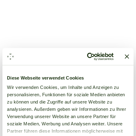
Diese Webseite verwendet Cookies
Wir verwenden Cookies, um Inhalte und Anzeigen zu
personalisieren, Funktionen für soziale Medien anbieten
zu können und die Zugriffe auf unsere Website zu
analysieren. Außerdem geben wir Informationen zu Ihrer
Verwendung unserer Website an unsere Partner für
soziale Medien, Werbung und Analysen weiter. Unsere
Partner führen diese Informationen möglicherweise mit