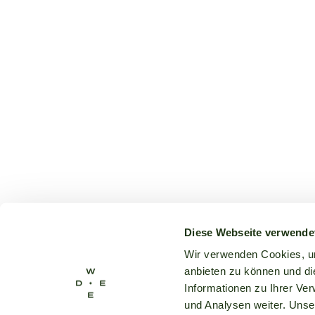
Diese Webseite verwende
Wir verwenden Cookies, um
anbieten zu können und di
Informationen zu Ihrer Ve
und Analysen weiter. Unse