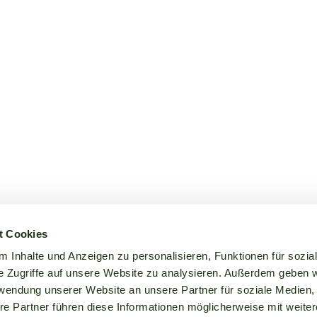
t Cookies
 Inhalte und Anzeigen zu personalisieren, Funktionen für sozia
e Zugriffe auf unsere Website zu analysieren. Außerdem geben w
rwendung unserer Website an unsere Partner für soziale Medien
re Partner führen diese Informationen möglicherweise mit weite