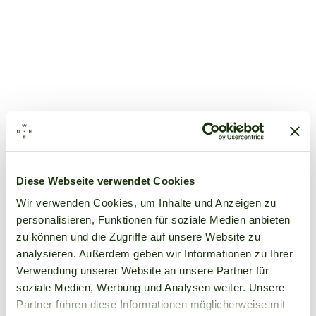
Diese Webseite verwendet Cookies
Wir verwenden Cookies, um Inhalte und Anzeigen zu
personalisieren, Funktionen für soziale Medien anbieten
zu können und die Zugriffe auf unsere Website zu
analysieren. Außerdem geben wir Informationen zu Ihrer
Verwendung unserer Website an unsere Partner für
soziale Medien, Werbung und Analysen weiter. Unsere
Partner führen diese Informationen möglicherweise mit