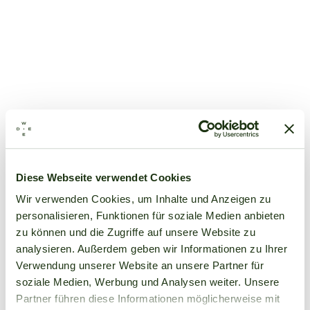
Diese Webseite verwendet Cookies
Wir verwenden Cookies, um Inhalte und Anzeigen zu
personalisieren, Funktionen für soziale Medien anbieten
zu können und die Zugriffe auf unsere Website zu
analysieren. Außerdem geben wir Informationen zu Ihrer
Verwendung unserer Website an unsere Partner für
soziale Medien, Werbung und Analysen weiter. Unsere
Partner führen diese Informationen möglicherweise mit