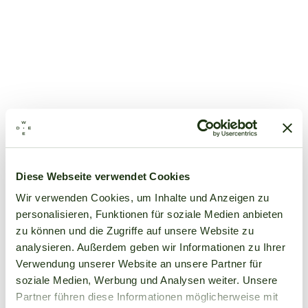
Diese Webseite verwendet Cookies
Wir verwenden Cookies, um Inhalte und Anzeigen zu
personalisieren, Funktionen für soziale Medien anbieten
zu können und die Zugriffe auf unsere Website zu
analysieren. Außerdem geben wir Informationen zu Ihrer
Verwendung unserer Website an unsere Partner für
soziale Medien, Werbung und Analysen weiter. Unsere
Partner führen diese Informationen möglicherweise mit