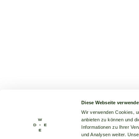
Diese Webseite verwende
Wir verwenden Cookies, um
anbieten zu können und di
Informationen zu Ihrer Ve
und Analysen weiter. Unse