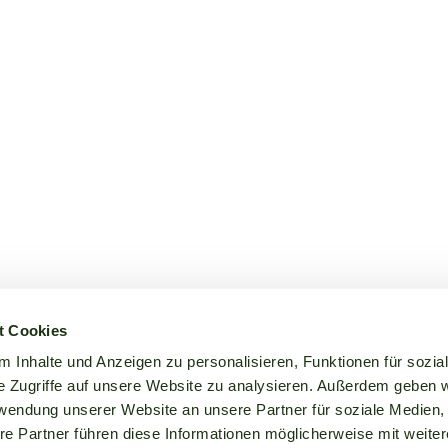
t Cookies
 Inhalte und Anzeigen zu personalisieren, Funktionen für sozia
e Zugriffe auf unsere Website zu analysieren. Außerdem geben w
rwendung unserer Website an unsere Partner für soziale Medien
re Partner führen diese Informationen möglicherweise mit weite