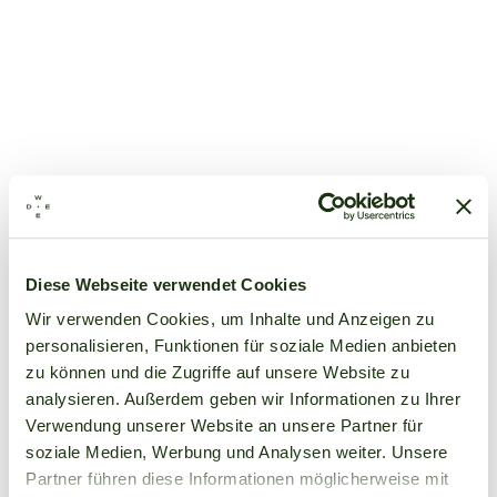
Diese Webseite verwendet Cookies
Wir verwenden Cookies, um Inhalte und Anzeigen zu
personalisieren, Funktionen für soziale Medien anbieten
zu können und die Zugriffe auf unsere Website zu
analysieren. Außerdem geben wir Informationen zu Ihrer
Verwendung unserer Website an unsere Partner für
soziale Medien, Werbung und Analysen weiter. Unsere
Partner führen diese Informationen möglicherweise mit