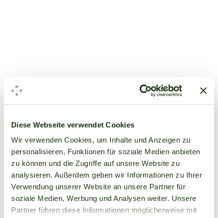
Diese Webseite verwendet Cookies
Wir verwenden Cookies, um Inhalte und Anzeigen zu
personalisieren, Funktionen für soziale Medien anbieten
zu können und die Zugriffe auf unsere Website zu
analysieren. Außerdem geben wir Informationen zu Ihrer
Verwendung unserer Website an unsere Partner für
soziale Medien, Werbung und Analysen weiter. Unsere
Partner führen diese Informationen möglicherweise mit