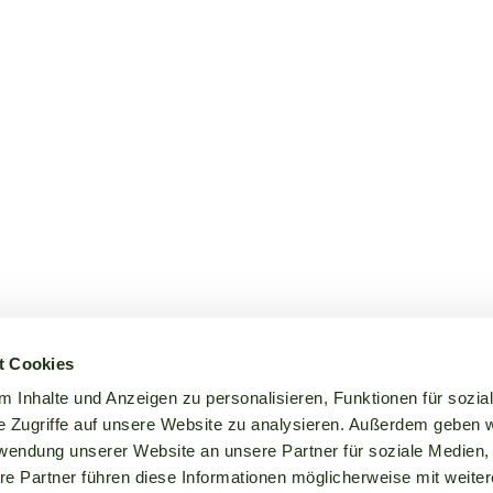
t Cookies
 Inhalte und Anzeigen zu personalisieren, Funktionen für sozia
e Zugriffe auf unsere Website zu analysieren. Außerdem geben w
rwendung unserer Website an unsere Partner für soziale Medien
re Partner führen diese Informationen möglicherweise mit weite