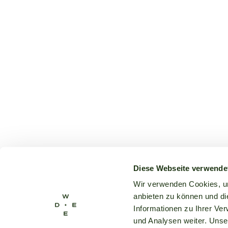
Diese Webseite verwende
Wir verwenden Cookies, um
anbieten zu können und di
Informationen zu Ihrer Ve
und Analysen weiter. Unse