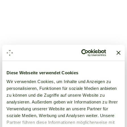
Diese Webseite verwendet Cookies
Wir verwenden Cookies, um Inhalte und Anzeigen zu
personalisieren, Funktionen für soziale Medien anbieten
zu können und die Zugriffe auf unsere Website zu
analysieren. Außerdem geben wir Informationen zu Ihrer
Verwendung unserer Website an unsere Partner für
soziale Medien, Werbung und Analysen weiter. Unsere
Partner führen diese Informationen möglicherweise mit