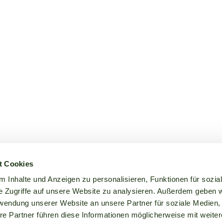
t Cookies
 Inhalte und Anzeigen zu personalisieren, Funktionen für sozia
e Zugriffe auf unsere Website zu analysieren. Außerdem geben w
rwendung unserer Website an unsere Partner für soziale Medien
re Partner führen diese Informationen möglicherweise mit weite