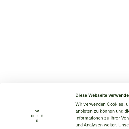
Diese Webseite verwende
Wir verwenden Cookies, um
anbieten zu können und di
Informationen zu Ihrer Ve
und Analysen weiter. Unse