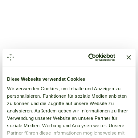
Diese Webseite verwendet Cookies
Wir verwenden Cookies, um Inhalte und Anzeigen zu
personalisieren, Funktionen für soziale Medien anbieten
zu können und die Zugriffe auf unsere Website zu
analysieren. Außerdem geben wir Informationen zu Ihrer
Verwendung unserer Website an unsere Partner für
soziale Medien, Werbung und Analysen weiter. Unsere
Partner führen diese Informationen möglicherweise mit