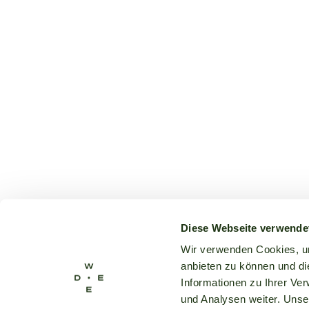
Diese Webseite verwende
Wir verwenden Cookies, um
anbieten zu können und di
Informationen zu Ihrer Ve
und Analysen weiter. Unse