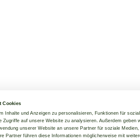
t Cookies
 Inhalte und Anzeigen zu personalisieren, Funktionen für sozia
e Zugriffe auf unsere Website zu analysieren. Außerdem geben w
rwendung unserer Website an unsere Partner für soziale Medien
re Partner führen diese Informationen möglicherweise mit weite