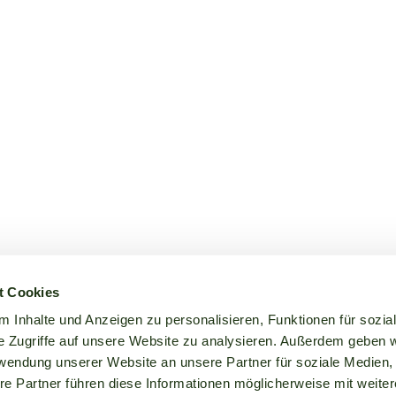
t Cookies
 Inhalte und Anzeigen zu personalisieren, Funktionen für sozia
e Zugriffe auf unsere Website zu analysieren. Außerdem geben w
rwendung unserer Website an unsere Partner für soziale Medien
re Partner führen diese Informationen möglicherweise mit weite