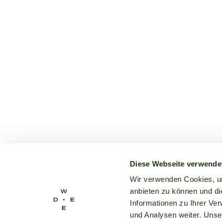
Diese Webseite verwende
Wir verwenden Cookies, um
anbieten zu können und di
Informationen zu Ihrer Ve
und Analysen weiter. Unse