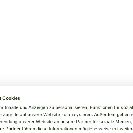
t Cookies
 Inhalte und Anzeigen zu personalisieren, Funktionen für sozia
e Zugriffe auf unsere Website zu analysieren. Außerdem geben w
rwendung unserer Website an unsere Partner für soziale Medien
re Partner führen diese Informationen möglicherweise mit weite