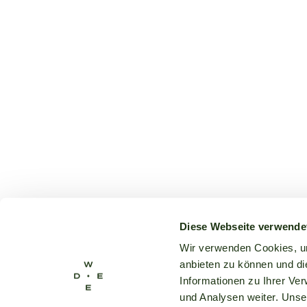
Diese Webseite verwende
Wir verwenden Cookies, um
anbieten zu können und di
Informationen zu Ihrer Ve
und Analysen weiter. Unse