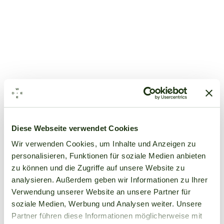
Diese Webseite verwendet Cookies
Wir verwenden Cookies, um Inhalte und Anzeigen zu
personalisieren, Funktionen für soziale Medien anbieten
zu können und die Zugriffe auf unsere Website zu
analysieren. Außerdem geben wir Informationen zu Ihrer
Verwendung unserer Website an unsere Partner für
soziale Medien, Werbung und Analysen weiter. Unsere
Partner führen diese Informationen möglicherweise mit