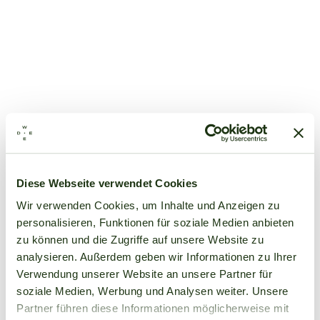
Diese Webseite verwendet Cookies
Wir verwenden Cookies, um Inhalte und Anzeigen zu
personalisieren, Funktionen für soziale Medien anbieten
zu können und die Zugriffe auf unsere Website zu
analysieren. Außerdem geben wir Informationen zu Ihrer
Verwendung unserer Website an unsere Partner für
soziale Medien, Werbung und Analysen weiter. Unsere
Partner führen diese Informationen möglicherweise mit