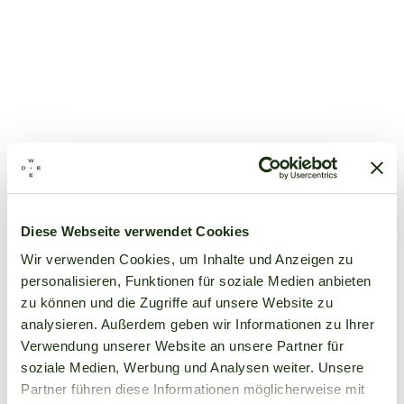
Diese Webseite verwendet Cookies
Wir verwenden Cookies, um Inhalte und Anzeigen zu
personalisieren, Funktionen für soziale Medien anbieten
zu können und die Zugriffe auf unsere Website zu
analysieren. Außerdem geben wir Informationen zu Ihrer
Verwendung unserer Website an unsere Partner für
soziale Medien, Werbung und Analysen weiter. Unsere
Partner führen diese Informationen möglicherweise mit