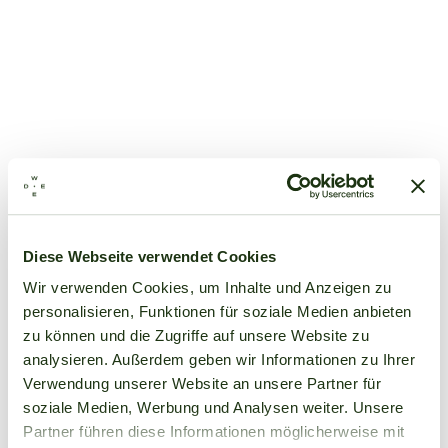
Diese Webseite verwendet Cookies
Wir verwenden Cookies, um Inhalte und Anzeigen zu
personalisieren, Funktionen für soziale Medien anbieten
zu können und die Zugriffe auf unsere Website zu
analysieren. Außerdem geben wir Informationen zu Ihrer
Verwendung unserer Website an unsere Partner für
soziale Medien, Werbung und Analysen weiter. Unsere
Partner führen diese Informationen möglicherweise mit