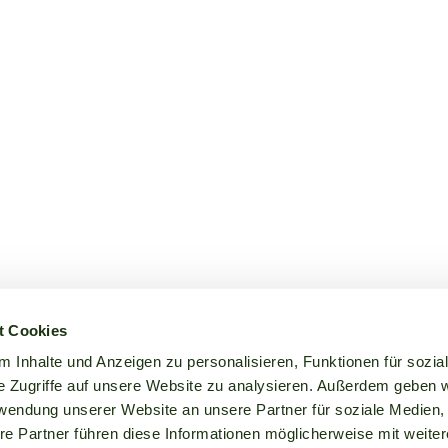
t Cookies
 Inhalte und Anzeigen zu personalisieren, Funktionen für sozia
e Zugriffe auf unsere Website zu analysieren. Außerdem geben w
rwendung unserer Website an unsere Partner für soziale Medien
re Partner führen diese Informationen möglicherweise mit weite