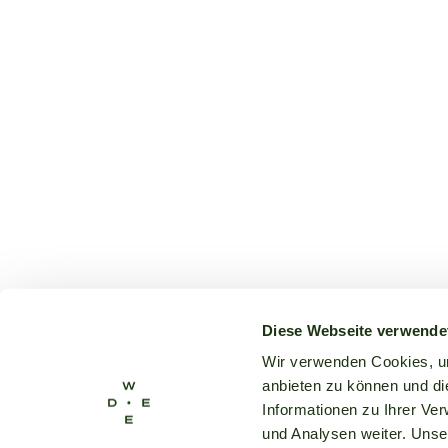
Diese Webseite verwende
Wir verwenden Cookies, um
anbieten zu können und di
Informationen zu Ihrer Ve
und Analysen weiter. Unse