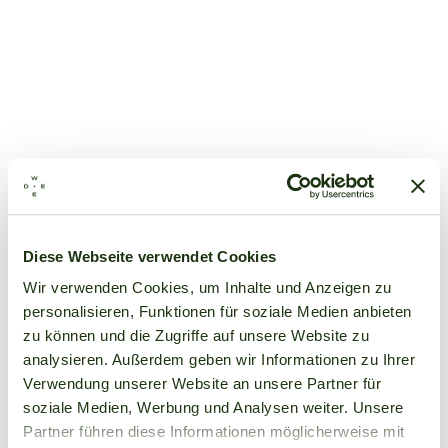
Diese Webseite verwendet Cookies
Wir verwenden Cookies, um Inhalte und Anzeigen zu
personalisieren, Funktionen für soziale Medien anbieten
zu können und die Zugriffe auf unsere Website zu
analysieren. Außerdem geben wir Informationen zu Ihrer
Verwendung unserer Website an unsere Partner für
soziale Medien, Werbung und Analysen weiter. Unsere
Partner führen diese Informationen möglicherweise mit