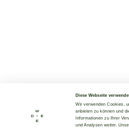
Diese Webseite verwende
Wir verwenden Cookies, um
anbieten zu können und di
Informationen zu Ihrer Ve
und Analysen weiter. Unse