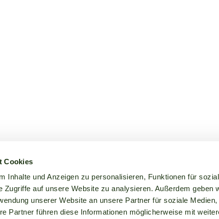
t Cookies
 Inhalte und Anzeigen zu personalisieren, Funktionen für sozia
e Zugriffe auf unsere Website zu analysieren. Außerdem geben w
rwendung unserer Website an unsere Partner für soziale Medien
re Partner führen diese Informationen möglicherweise mit weite