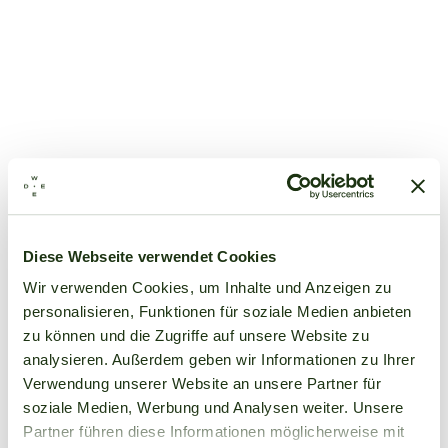
Diese Webseite verwendet Cookies
Wir verwenden Cookies, um Inhalte und Anzeigen zu
personalisieren, Funktionen für soziale Medien anbieten
zu können und die Zugriffe auf unsere Website zu
analysieren. Außerdem geben wir Informationen zu Ihrer
Verwendung unserer Website an unsere Partner für
soziale Medien, Werbung und Analysen weiter. Unsere
Partner führen diese Informationen möglicherweise mit