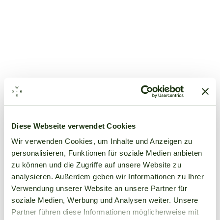
Diese Webseite verwendet Cookies
Wir verwenden Cookies, um Inhalte und Anzeigen zu
personalisieren, Funktionen für soziale Medien anbieten
zu können und die Zugriffe auf unsere Website zu
analysieren. Außerdem geben wir Informationen zu Ihrer
Verwendung unserer Website an unsere Partner für
soziale Medien, Werbung und Analysen weiter. Unsere
Partner führen diese Informationen möglicherweise mit