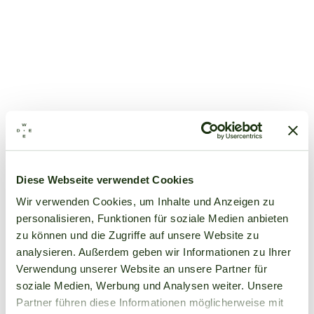
Diese Webseite verwendet Cookies
Wir verwenden Cookies, um Inhalte und Anzeigen zu
personalisieren, Funktionen für soziale Medien anbieten
zu können und die Zugriffe auf unsere Website zu
analysieren. Außerdem geben wir Informationen zu Ihrer
Verwendung unserer Website an unsere Partner für
soziale Medien, Werbung und Analysen weiter. Unsere
Partner führen diese Informationen möglicherweise mit