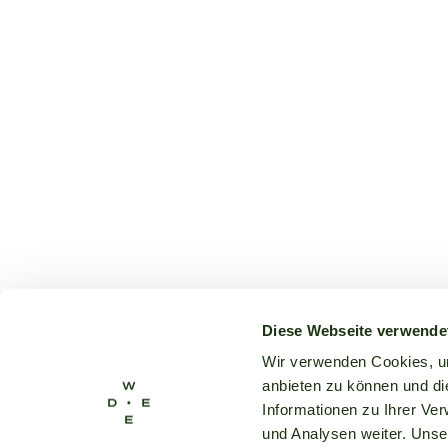
Diese Webseite verwende
Wir verwenden Cookies, um
anbieten zu können und di
Informationen zu Ihrer Ve
und Analysen weiter. Unse