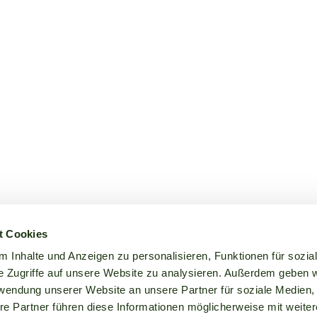
t Cookies
 Inhalte und Anzeigen zu personalisieren, Funktionen für sozia
e Zugriffe auf unsere Website zu analysieren. Außerdem geben w
rwendung unserer Website an unsere Partner für soziale Medien
re Partner führen diese Informationen möglicherweise mit weite