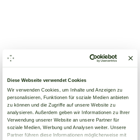
Diese Webseite verwendet Cookies
Wir verwenden Cookies, um Inhalte und Anzeigen zu
personalisieren, Funktionen für soziale Medien anbieten
zu können und die Zugriffe auf unsere Website zu
analysieren. Außerdem geben wir Informationen zu Ihrer
Verwendung unserer Website an unsere Partner für
soziale Medien, Werbung und Analysen weiter. Unsere
Partner führen diese Informationen möglicherweise mit